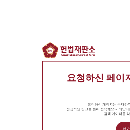
요청하신 페이지
요청하신 페이지는 존재하지
정상적인 링크를 통해 접속했으나 해당 메
검색 데이터를 삭
헌법